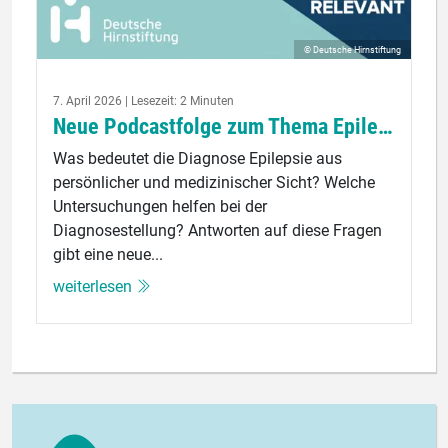
© Deutsche Hirnstiftung
7. April 2026 | Lesezeit: 2 Minuten
Neue Podcastfolge zum Thema Epilepsie
Was bedeutet die Diagnose Epilepsie aus
persönlicher und medizinischer Sicht? Welche
Untersuchungen helfen bei der
Diagnosestellung? Antworten auf diese Fragen
gibt eine neue...
weiterlesen