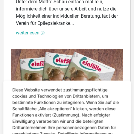
Unter dem Motto: Schau einfach mal rein,
informiere dich über unsere Arbeit und nutze die
Möglichkeit einer individuellen Beratung, lädt der
Verein für Epilepsiekranke...
weiterlesen
Diese Website verwendet zustimmungspflichtige
cookies und Technologien von Drittanbietern, um
bestimmte Funktionen zu integrieren. Wenn Sie auf die
Schaltfläche „Alle akzeptieren“ klicken, werden diese
Funktionen aktiviert (Zustimmung). Nach erfolgter
Einwilligung verarbeiten wir und die beteiligten
Drittunternehmen Ihre personenbezogenen Daten für
verschiedene Zwecke. Detaillierte Informationen zu