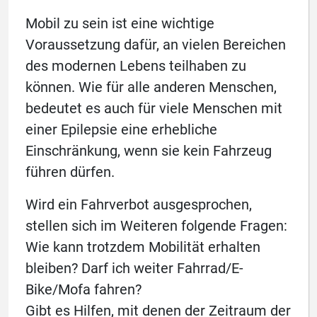
Mobil zu sein ist eine wichtige
Voraussetzung dafür, an vielen Bereichen
des modernen Lebens teilhaben zu
können. Wie für alle anderen Menschen,
bedeutet es auch für viele Menschen mit
einer Epilepsie eine erhebliche
Einschränkung, wenn sie kein Fahrzeug
führen dürfen.
Wird ein Fahrverbot ausgesprochen,
stellen sich im Weiteren folgende Fragen:
Wie kann trotzdem Mobilität erhalten
bleiben? Darf ich weiter Fahrrad/E-
Bike/Mofa fahren?
Gibt es Hilfen, mit denen der Zeitraum der