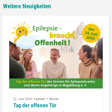
Weitere Neuigkeiten
22. Juni 2026 | Lesezeit: 1 Minute
Tag der offenen Tür