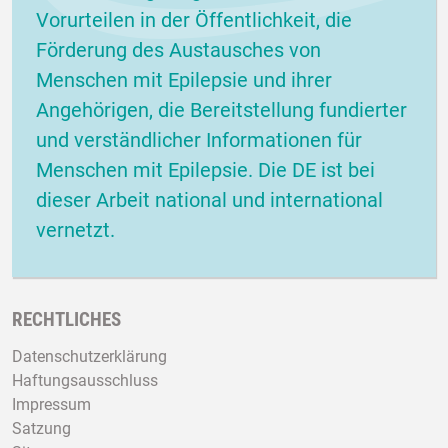
Vorurteilen in der Öffentlichkeit, die
Förderung des Austausches von
Menschen mit Epilepsie und ihrer
Angehörigen, die Bereitstellung fundierter
und verständlicher Informationen für
Menschen mit Epilepsie. Die DE ist bei
dieser Arbeit national und international
vernetzt.
RECHTLICHES
Datenschutzerklärung
Haftungsausschluss
Impressum
Satzung