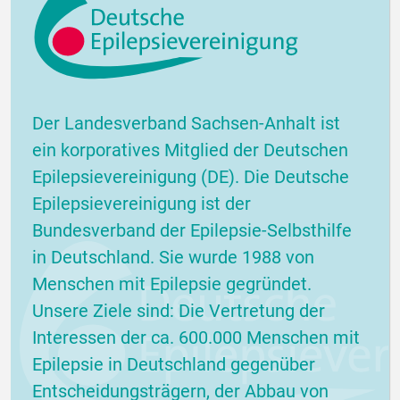
Der Landesverband Sachsen-Anhalt ist
ein korporatives Mitglied der Deutschen
Epilepsievereinigung (DE). Die Deutsche
Epilepsievereinigung ist der
Bundesverband der Epilepsie-Selbsthilfe
in Deutschland. Sie wurde 1988 von
Menschen mit Epilepsie gegründet.
Unsere Ziele sind: Die Vertretung der
Interessen der ca. 600.000 Menschen mit
Epilepsie in Deutschland gegenüber
Entscheidungsträgern, der Abbau von