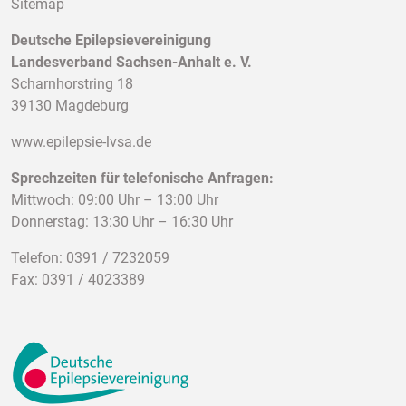
Sitemap
Deutsche Epilepsievereinigung
Landesverband Sachsen-Anhalt e. V.
Scharnhorstring 18
39130 Magdeburg
www.epilepsie-lvsa.de
Sprechzeiten für telefonische Anfragen:
Mittwoch: 09:00 Uhr – 13:00 Uhr
Donnerstag: 13:30 Uhr – 16:30 Uhr
Telefon: 0391 / 7232059
Fax: 0391 / 4023389