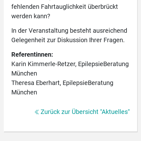
fehlenden Fahrtauglichkeit überbrückt
werden kann?
In der Veranstaltung besteht ausreichend
Gelegenheit zur Diskussion Ihrer Fragen.
Referentinnen:
Karin Kimmerle-Retzer, EpilepsieBeratung
München
Theresa Eberhart, EpilepsieBeratung
München
Zurück zur Übersicht "Aktuelles"