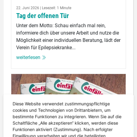
22. Juni 2026 | Lesezeit: 1 Minute
Tag der offenen Tür
Unter dem Motto: Schau einfach mal rein,
informiere dich über unsere Arbeit und nutze die
Möglichkeit einer individuellen Beratung, lädt der
Verein für Epilepsiekranke...
weiterlesen
Diese Website verwendet zustimmungspflichtige
cookies und Technologien von Drittanbietern, um
bestimmte Funktionen zu integrieren. Wenn Sie auf die
Schaltfläche „Alle akzeptieren“ klicken, werden diese
Funktionen aktiviert (Zustimmung). Nach erfolgter
Einwilligung verarbeiten wir und die beteiligten