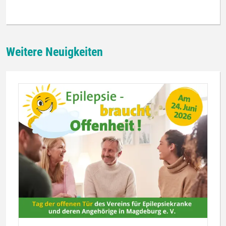
Weitere Neuigkeiten