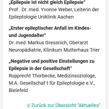
„Epilepsie ist nicht gleich Epilepsie“
Prof . Dr. med. Yvonne Weber, Leiterin der
Epileptologie Uniklinik Aachen
„Erster epileptischer Anfall im Kindes-
und Jugendalter“
Dr. med. Markus Gressnich, Oberarzt
Neuropädiatrie, Klinikum Mutterhaus Trier
„Negative und positive Einstellungen zu
Epilepsie in der Gesellschaft“
Rupprecht Thorbecke, Medizinsoziologe,
M.A. Gesellschaf t für Epileptologie e.V.,
Bielefeld
Zurück zur Übersicht "Aktuelles"