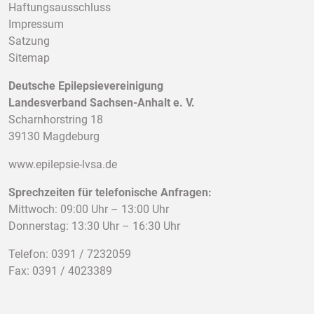
Haftungsausschluss
Impressum
Satzung
Sitemap
Deutsche Epilepsievereinigung
Landesverband Sachsen-Anhalt e. V.
Scharnhorstring 18
39130 Magdeburg
www.epilepsie-lvsa.de
Sprechzeiten für telefonische Anfragen:
Mittwoch: 09:00 Uhr – 13:00 Uhr
Donnerstag: 13:30 Uhr – 16:30 Uhr
Telefon: 0391 / 7232059
Fax: 0391 / 4023389