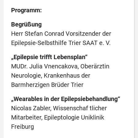
Programm:
Begrüßung
Herr Stefan Conrad Vorsitzender der
Epilepsie-Selbsthilfe Trier SAAT e. V.
„Epilepsie trifft Lebensplan“
MUDr. Julia Vnencakova, Oberärztin
Neurologie, Krankenhaus der
Barmherzigen Brüder Trier
„Wearables in der Epilepsiebehandlung“
Nicolas Zabler, Wissenschaf tlicher
Mitarbeiter, Epileptologie Uniklinik
Freiburg