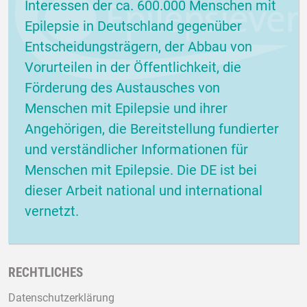
Interessen der ca. 600.000 Menschen mit
Epilepsie in Deutschland gegenüber
Entscheidungsträgern, der Abbau von
Vorurteilen in der Öffentlichkeit, die
Förderung des Austausches von
Menschen mit Epilepsie und ihrer
Angehörigen, die Bereitstellung fundierter
und verständlicher Informationen für
Menschen mit Epilepsie. Die DE ist bei
dieser Arbeit national und international
vernetzt.
RECHTLICHES
Datenschutzerklärung