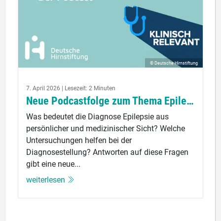
© Deutsche Hirnstiftung
7. April 2026 | Lesezeit: 2 Minuten
Neue Podcastfolge zum Thema Epilepsie
Was bedeutet die Diagnose Epilepsie aus
persönlicher und medizinischer Sicht? Welche
Untersuchungen helfen bei der
Diagnosestellung? Antworten auf diese Fragen
gibt eine neue...
weiterlesen