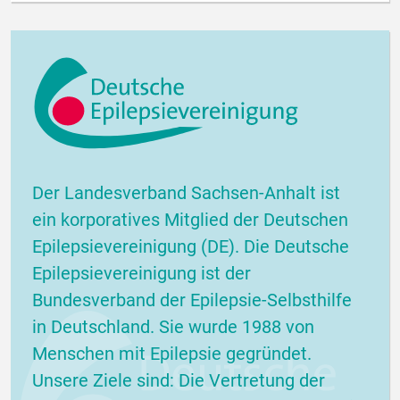
Der Landesverband Sachsen-Anhalt ist
ein korporatives Mitglied der Deutschen
Epilepsievereinigung (DE). Die Deutsche
Epilepsievereinigung ist der
Bundesverband der Epilepsie-Selbsthilfe
in Deutschland. Sie wurde 1988 von
Menschen mit Epilepsie gegründet.
Unsere Ziele sind: Die Vertretung der