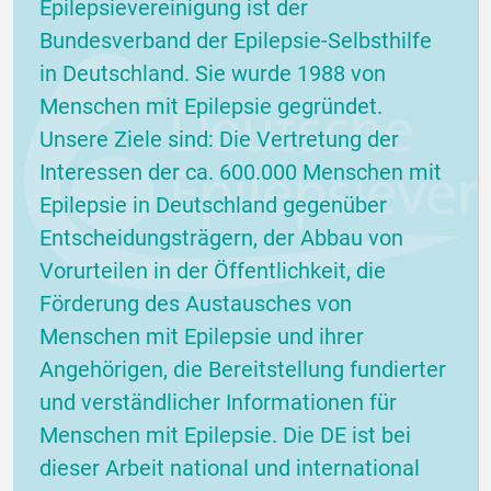
Epilepsievereinigung ist der
Bundesverband der Epilepsie-Selbsthilfe
in Deutschland. Sie wurde 1988 von
Menschen mit Epilepsie gegründet.
Unsere Ziele sind: Die Vertretung der
Interessen der ca. 600.000 Menschen mit
Epilepsie in Deutschland gegenüber
Entscheidungsträgern, der Abbau von
Vorurteilen in der Öffentlichkeit, die
Förderung des Austausches von
Menschen mit Epilepsie und ihrer
Angehörigen, die Bereitstellung fundierter
und verständlicher Informationen für
Menschen mit Epilepsie. Die DE ist bei
dieser Arbeit national und international