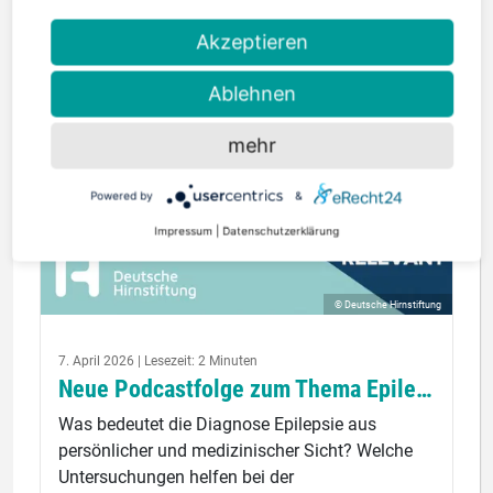
Akzeptieren
Ablehnen
mehr
Powered by
&
Impressum
|
Datenschutzerklärung
© Deutsche Hirnstiftung
7. April 2026 | Lesezeit: 2 Minuten
Neue Podcastfolge zum Thema Epilepsie
Was bedeutet die Diagnose Epilepsie aus
persönlicher und medizinischer Sicht? Welche
Untersuchungen helfen bei der