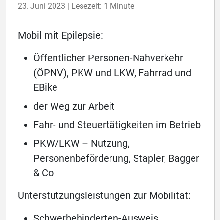
23. Juni 2023 | Lesezeit: 1 Minute
Mobil mit Epilepsie:
Öffentlicher Personen-Nahverkehr
(ÖPNV), PKW und LKW, Fahrrad und
EBike
der Weg zur Arbeit
Fahr- und Steuertätigkeiten im Betrieb
PKW/LKW – Nutzung,
Personenbeförderung, Stapler, Bagger
& Co
Unterstützungsleistungen zur Mobilität:
Schwerbehinderten-Ausweis