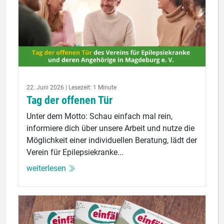
22. Juni 2026 | Lesezeit: 1 Minute
Tag der offenen Tür
Unter dem Motto: Schau einfach mal rein,
informiere dich über unsere Arbeit und nutze die
Möglichkeit einer individuellen Beratung, lädt der
Verein für Epilepsiekranke...
weiterlesen