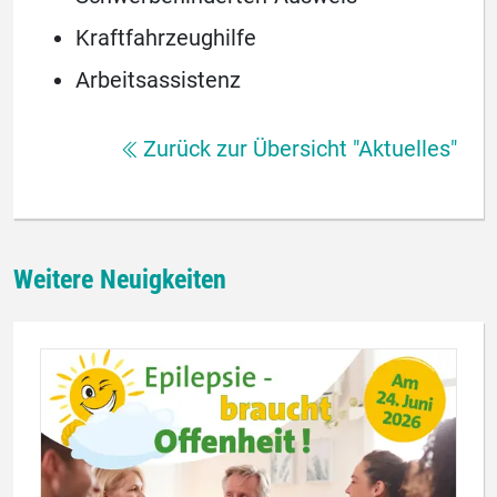
Kraftfahrzeughilfe
Arbeitsassistenz
Zurück zur Übersicht "Aktuelles"
Weitere Neuigkeiten