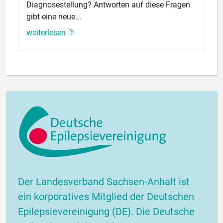
Diagnosestellung? Antworten auf diese Fragen
gibt eine neue...
weiterlesen
Der Landesverband Sachsen-Anhalt ist
ein korporatives Mitglied der Deutschen
Epilepsievereinigung (DE). Die Deutsche