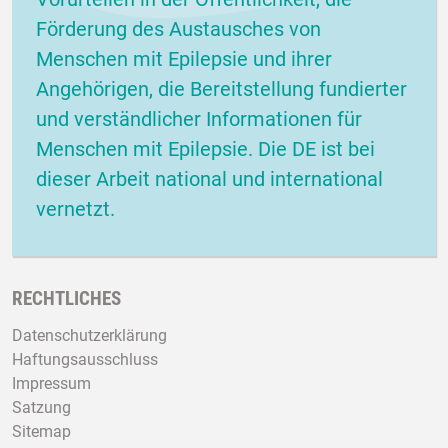
Förderung des Austausches von
Menschen mit Epilepsie und ihrer
Angehörigen, die Bereitstellung fundierter
und verständlicher Informationen für
Menschen mit Epilepsie. Die DE ist bei
dieser Arbeit national und international
vernetzt.
RECHTLICHES
Datenschutzerklärung
Haftungsausschluss
Impressum
Satzung
Sitemap