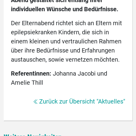
Abend gestaltet sich entlang Ihrer
individuellen Wünsche und Bedürfnisse.
Der Elternabend richtet sich an Eltern mit
epilepsiekranken Kindern, die sich in
einem kleinen und vertraulichen Rahmen
über ihre Bedürfnisse und Erfahrungen
austauschen, sowie vernetzen möchten.
Referentinnen:
Johanna Jacobi und
Amelie Thill
Zurück zur Übersicht "Aktuelles"