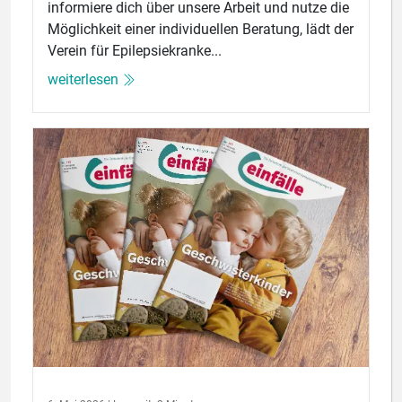
informiere dich über unsere Arbeit und nutze die
Möglichkeit einer individuellen Beratung, lädt der
Verein für Epilepsiekranke...
weiterlesen