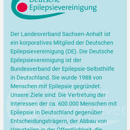
Der Landesverband Sachsen-Anhalt ist
ein korporatives Mitglied der Deutschen
Epilepsievereinigung (DE). Die Deutsche
Epilepsievereinigung ist der
Bundesverband der Epilepsie-Selbsthilfe
in Deutschland. Sie wurde 1988 von
Menschen mit Epilepsie gegründet.
Unsere Ziele sind: Die Vertretung der
Interessen der ca. 600.000 Menschen mit
Epilepsie in Deutschland gegenüber
Entscheidungsträgern, der Abbau von
Vorurteilen in der Öffentlichkeit, die