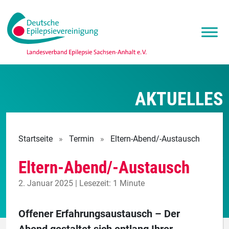
AKTUELLES
Startseite
»
Termin
»
Eltern-Abend/-Austausch
Eltern-Abend/-Austausch
2. Januar 2025 | Lesezeit: 1 Minute
Offener Erfahrungsaustausch – Der