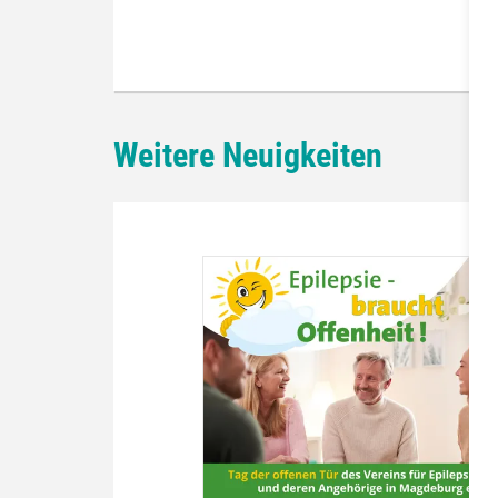
Weitere Neuigkeiten