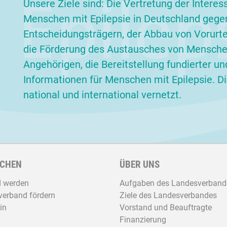
Unsere Ziele sind: Die Vertretung der Interes
Menschen mit Epilepsie in Deutschland gege
Entscheidungsträgern, der Abbau von Vorurteil
die Förderung des Austausches von Menschen
Angehörigen, die Bereitstellung fundierter un
Informationen für Menschen mit Epilepsie. Die
national und international vernetzt.
CHEN
ÜBER UNS
d werden
Aufgaben des Landesverband
erband fördern
Ziele des Landesverbandes
in
Vorstand und Beauftragte
Finanzierung