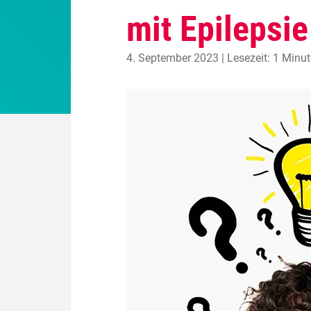
mit Epilepsie
4. September 2023 | Lesezeit: 1 Minut