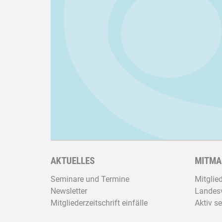
AKTUELLES
MITMA
Seminare und Termine
Mitglie
Newsletter
Landesv
Mitgliederzeitschrift einfälle
Aktiv se