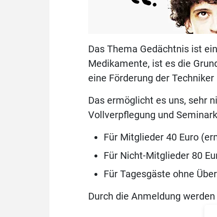
Das Thema Gedächtnis ist ein
Medikamente, ist es die Grun
eine Förderung der Techniker
Das ermöglicht es uns, sehr 
Vollverpflegung und Seminark
Für Mitglieder 40 Euro (er
Für Nicht-Mitglieder 80 Eu
Für Tagesgäste ohne Über
Durch die Anmeldung werden