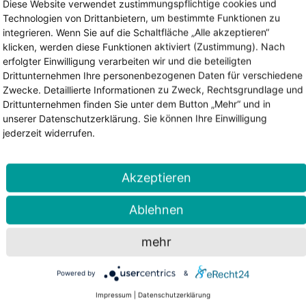
Diese Website verwendet zustimmungspflichtige cookies und
Z
Technologien von Drittanbietern, um bestimmte Funktionen zu
integrieren. Wenn Sie auf die Schaltfläche „Alle akzeptieren“
klicken, werden diese Funktionen aktiviert (Zustimmung). Nach
erfolgter Einwilligung verarbeiten wir und die beteiligten
Drittunternehmen Ihre personenbezogenen Daten für verschiedene
Zwecke. Detaillierte Informationen zu Zweck, Rechtsgrundlage und
Drittunternehmen finden Sie unter dem Button „Mehr“ und in
unserer Datenschutzerklärung. Sie können Ihre Einwilligung
jederzeit widerrufen.
Akzeptieren
Ablehnen
mehr
Powered by
&
Impressum
|
Datenschutzerklärung