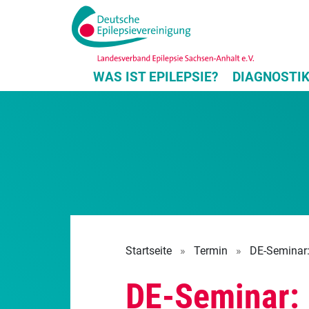
WAS IST EPILEPSIE?
DIAGNOSTI
Startseite
»
Termin
»
DE-Seminar:
DE-Seminar: 