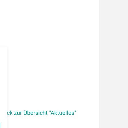
urück zur Übersicht "Aktuelles"