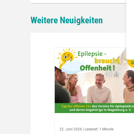
Weitere Neuigkeiten
22. Juni 2026 | Lesezeit: 1 Minute