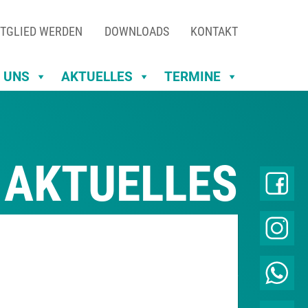
TGLIED WERDEN
DOWNLOADS
KONTAKT
 UNS
AKTUELLES
TERMINE
AKTUELLES