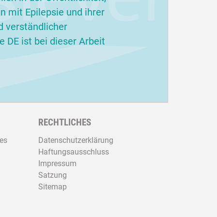
 mit Epilepsie und ihrer
d verständlicher
 DE ist bei dieser Arbeit
RECHTLICHES
es
Datenschutzerklärung
Haftungsausschluss
Impressum
Satzung
Sitemap