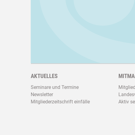
AKTUELLES
MITMA
Seminare und Termine
Mitglie
Newsletter
Landesv
Mitgliederzeitschrift einfälle
Aktiv se