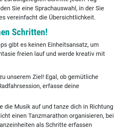
den Sie eine Sprachauswahl, in der Sie
s vereinfacht die Übersichtlichkeit.
en Schritten!
ps gibt es keinen Einheitsansatz, um
tasie freien lauf und werde kreativ mit
zu unserem Ziel! Egal, ob gemütliche
adfahrsession, erfasse deine
e die Musik auf und tanze dich in Richtung
icht einen Tanzmarathon organisieren, bei
anzeinheiten als Schritte erfassen