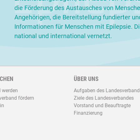
die Förderung des Austausches von Menschen
Angehörigen, die Bereitstellung fundierter un
Informationen für Menschen mit Epilepsie. Die
national und international vernetzt.
CHEN
ÜBER UNS
d werden
Aufgaben des Landesverband
erband fördern
Ziele des Landesverbandes
in
Vorstand und Beauftragte
Finanzierung