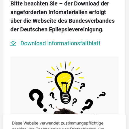
Bitte beachten Sie – der Download der
angeforderten Infomaterialien erfolgt
über die Webseite des Bundesverbandes
der Deutschen Epilepsievereinigung.
Download Informationsfaltblatt
Diese Website verwendet zustimmungspflichtige
cookies und Technologien von Drittanbietern, um