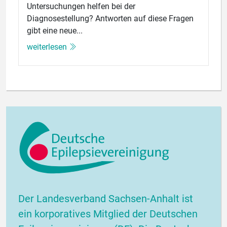
Untersuchungen helfen bei der
Diagnosestellung? Antworten auf diese Fragen
gibt eine neue...
weiterlesen
Der Landesverband Sachsen-Anhalt ist
ein korporatives Mitglied der Deutschen