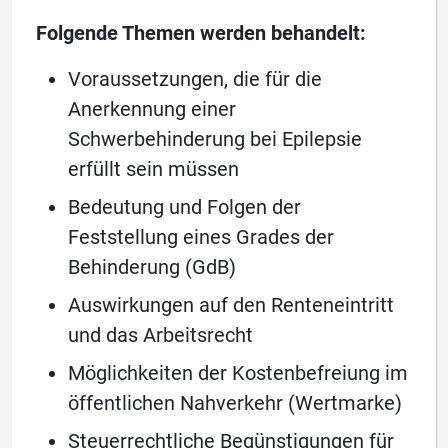
Folgende Themen werden behandelt:
Voraussetzungen, die für die
Anerkennung einer
Schwerbehinderung bei Epilepsie
erfüllt sein müssen
Bedeutung und Folgen der
Feststellung eines Grades der
Behinderung (GdB)
Auswirkungen auf den Renteneintritt
und das Arbeitsrecht
Möglichkeiten der Kostenbefreiung im
öffentlichen Nahverkehr (Wertmarke)
Steuerrechtliche Begünstigungen für