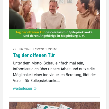
22. Juni 2026 | Lesezeit: 1 Minute
Tag der offenen Tür
Unter dem Motto: Schau einfach mal rein,
informiere dich über unsere Arbeit und nutze die
Möglichkeit einer individuellen Beratung, lädt der
Verein für Epilepsiekranke...
weiterlesen