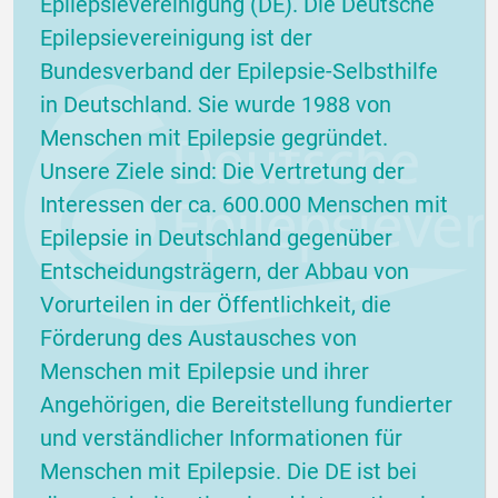
Epilepsievereinigung (DE). Die Deutsche
Epilepsievereinigung ist der
Bundesverband der Epilepsie-Selbsthilfe
in Deutschland. Sie wurde 1988 von
Menschen mit Epilepsie gegründet.
Unsere Ziele sind: Die Vertretung der
Interessen der ca. 600.000 Menschen mit
Epilepsie in Deutschland gegenüber
Entscheidungsträgern, der Abbau von
Vorurteilen in der Öffentlichkeit, die
Förderung des Austausches von
Menschen mit Epilepsie und ihrer
Angehörigen, die Bereitstellung fundierter
und verständlicher Informationen für
Menschen mit Epilepsie. Die DE ist bei