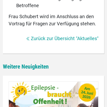
Betroffene
Frau Schubert wird im Anschluss an den
Vortrag für Fragen zur Verfügung stehen.
Zurück zur Übersicht "Aktuelles"
Weitere Neuigkeiten