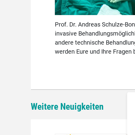
Prof. Dr. Andreas Schulze-Bo
invasive Behandlungsmöglichk
andere technische Behandlung
werden Eure und Ihre Fragen 
Weitere Neuigkeiten