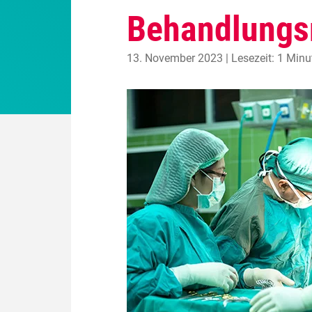
Behandlungs
13. November 2023 | Lesezeit: 1 Minu