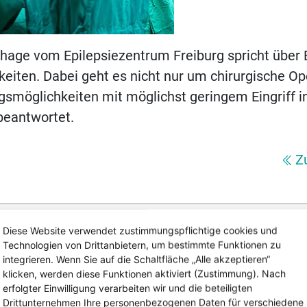
nhage vom Epilepsiezentrum Freiburg spricht über 
eiten. Dabei geht es nicht nur um chirurgische O
smöglichkeiten mit möglichst geringem Eingriff i
beantwortet.
Z
Diese Website verwendet zustimmungspflichtige cookies und
Technologien von Drittanbietern, um bestimmte Funktionen zu
integrieren. Wenn Sie auf die Schaltfläche „Alle akzeptieren“
klicken, werden diese Funktionen aktiviert (Zustimmung). Nach
erfolgter Einwilligung verarbeiten wir und die beteiligten
Drittunternehmen Ihre personenbezogenen Daten für verschiedene