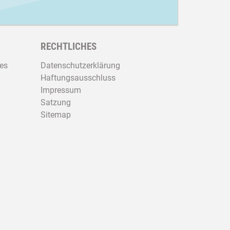
RECHTLICHES
es
Datenschutzerklärung
Haftungsausschluss
Impressum
Satzung
Sitemap