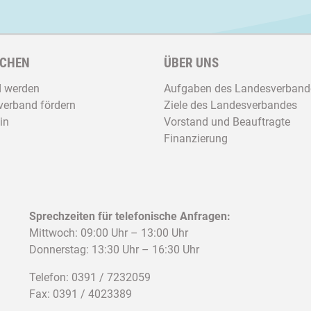
CHEN
ÜBER UNS
d werden
Aufgaben des Landesverband
erband fördern
Ziele des Landesverbandes
in
Vorstand und Beauftragte
Finanzierung
Sprechzeiten für telefonische Anfragen:
Mittwoch: 09:00 Uhr – 13:00 Uhr
Donnerstag: 13:30 Uhr – 16:30 Uhr
Telefon: 0391 / 7232059
Fax: 0391 / 4023389