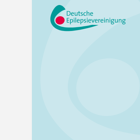
weiterlesen