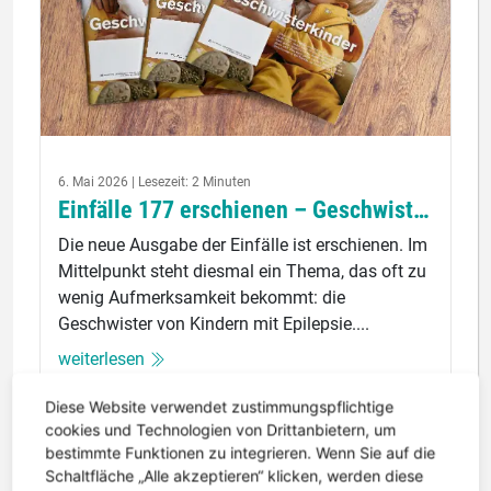
6. Mai 2026 | Lesezeit: 2 Minuten
Einfälle 177 erschienen – Geschwister im Blickpunkt
Die neue Ausgabe der Einfälle ist erschienen. Im
Mittelpunkt steht diesmal ein Thema, das oft zu
wenig Aufmerksamkeit bekommt: die
Geschwister von Kindern mit Epilepsie....
weiterlesen
Diese Website verwendet zustimmungspflichtige
cookies und Technologien von Drittanbietern, um
bestimmte Funktionen zu integrieren. Wenn Sie auf die
Schaltfläche „Alle akzeptieren“ klicken, werden diese