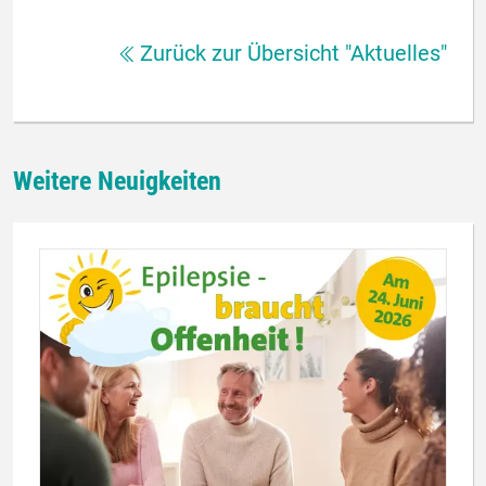
Zurück zur Übersicht "Aktuelles"
Weitere Neuigkeiten