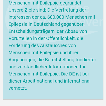
Menschen mit Epilepsie gegründet.
Unsere Ziele sind: Die Vertretung der
Interessen der ca. 600.000 Menschen mit
Epilepsie in Deutschland gegenüber
Entscheidungsträgern, der Abbau von
Vorurteilen in der Öffentlichkeit, die
Förderung des Austausches von
Menschen mit Epilepsie und ihrer
Angehörigen, die Bereitstellung fundierter
und verständlicher Informationen für
Menschen mit Epilepsie. Die DE ist bei
dieser Arbeit national und international
vernetzt.