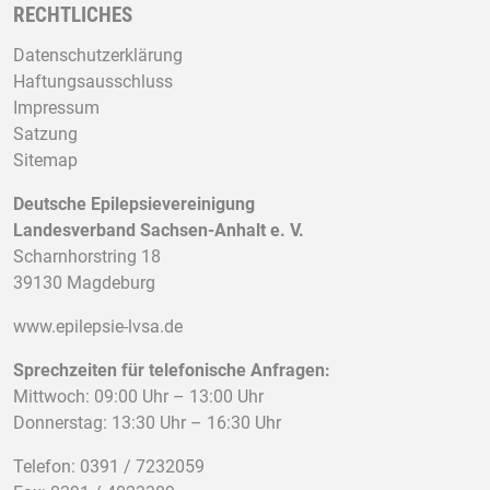
RECHTLICHES
Datenschutzerklärung
Haftungsausschluss
Impressum
Satzung
Sitemap
Deutsche Epilepsievereinigung
Landesverband Sachsen-Anhalt e. V.
Scharnhorstring 18
39130 Magdeburg
www.epilepsie-lvsa.de
Sprechzeiten für telefonische Anfragen:
Mittwoch: 09:00 Uhr – 13:00 Uhr
Donnerstag: 13:30 Uhr – 16:30 Uhr
Telefon: 0391 / 7232059