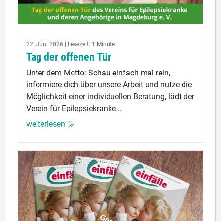
22. Juni 2026 | Lesezeit: 1 Minute
Tag der offenen Tür
Unter dem Motto: Schau einfach mal rein,
informiere dich über unsere Arbeit und nutze die
Möglichkeit einer individuellen Beratung, lädt der
Verein für Epilepsiekranke...
weiterlesen