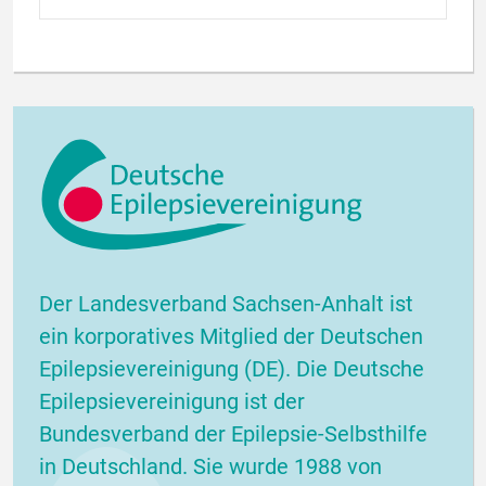
Der Landesverband Sachsen-Anhalt ist
ein korporatives Mitglied der Deutschen
Epilepsievereinigung (DE). Die Deutsche
Epilepsievereinigung ist der
Bundesverband der Epilepsie-Selbsthilfe
in Deutschland. Sie wurde 1988 von