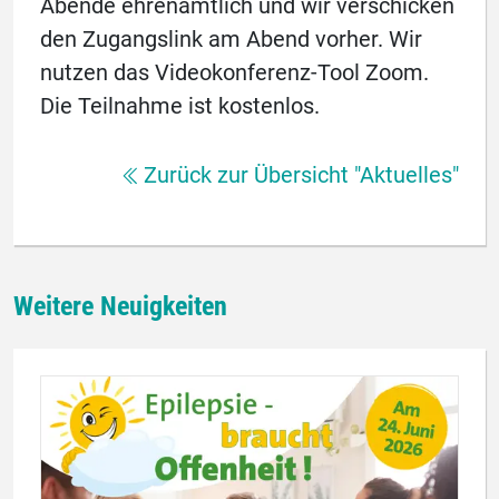
Abende ehrenamtlich und wir verschicken
den Zugangslink am Abend vorher. Wir
nutzen das Videokonferenz-Tool Zoom.
Die Teilnahme ist kostenlos.
Zurück zur Übersicht "Aktuelles"
Weitere Neuigkeiten