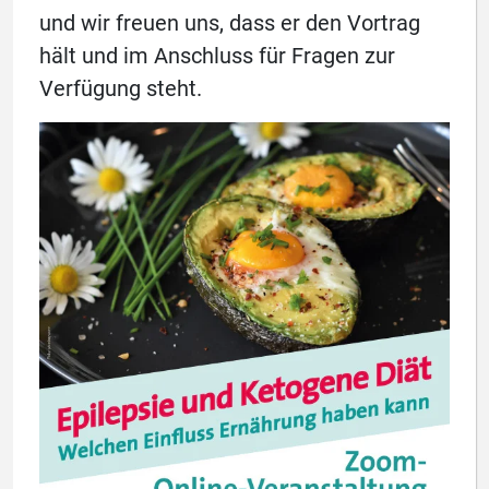
und wir freuen uns, dass er den Vortrag
hält und im Anschluss für Fragen zur
Verfügung steht.