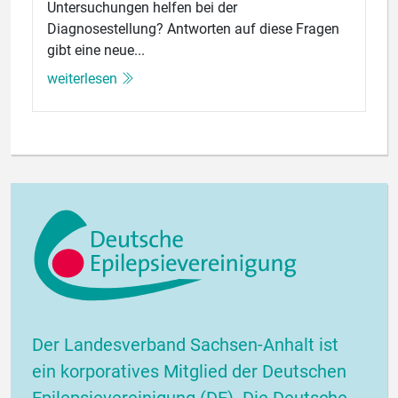
Untersuchungen helfen bei der
Diagnosestellung? Antworten auf diese Fragen
gibt eine neue...
weiterlesen
Der Landesverband Sachsen-Anhalt ist
ein korporatives Mitglied der Deutschen