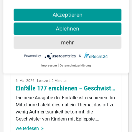
Akzeptieren
Ablehnen
mehr
Powered by
&
Impressum
|
Datenschutzerklärung
6. Mai 2026 | Lesezeit: 2 Minuten
Einfälle 177 erschienen – Geschwister im Blickpunkt
Die neue Ausgabe der Einfälle ist erschienen. Im
Mittelpunkt steht diesmal ein Thema, das oft zu
wenig Aufmerksamkeit bekommt: die
Geschwister von Kindern mit Epilepsie....
weiterlesen