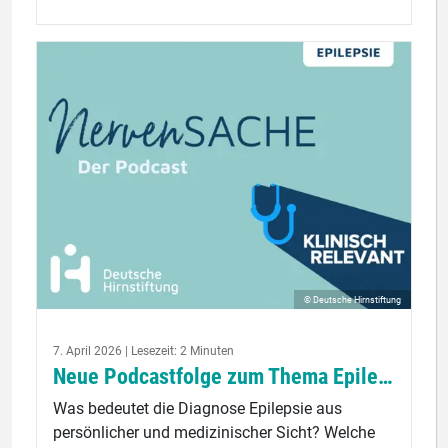
© Deutsche Hirnstiftung
7. April 2026 | Lesezeit: 2 Minuten
Neue Podcastfolge zum Thema Epilepsie
Was bedeutet die Diagnose Epilepsie aus
persönlicher und medizinischer Sicht? Welche