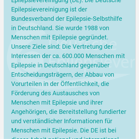
Epilepsievereinigung (DE). Die Deutsche
Epilepsievereinigung ist der
Bundesverband der Epilepsie-Selbsthilfe
in Deutschland. Sie wurde 1988 von
Menschen mit Epilepsie gegründet.
Unsere Ziele sind: Die Vertretung der
Interessen der ca. 600.000 Menschen mit
Epilepsie in Deutschland gegenüber
Entscheidungsträgern, der Abbau von
Vorurteilen in der Öffentlichkeit, die
Förderung des Austausches von
Menschen mit Epilepsie und ihrer
Angehörigen, die Bereitstellung fundierter
und verständlicher Informationen für
Menschen mit Epilepsie. Die DE ist bei