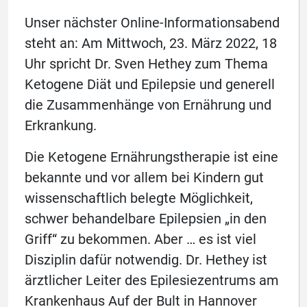
Unser nächster Online-Informationsabend
steht an: Am Mittwoch, 23. März 2022, 18
Uhr spricht Dr. Sven Hethey zum Thema
Ketogene Diät und Epilepsie und generell
die Zusammenhänge von Ernährung und
Erkrankung.
Die Ketogene Ernährungstherapie ist eine
bekannte und vor allem bei Kindern gut
wissenschaftlich belegte Möglichkeit,
schwer behandelbare Epilepsien „in den
Griff“ zu bekommen. Aber … es ist viel
Disziplin dafür notwendig. Dr. Hethey ist
ärztlicher Leiter des Epilesiezentrums am
Krankenhaus Auf der Bult in Hannover