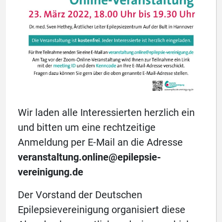
Wir laden alle Interessierten herzlich ein
und bitten um eine rechtzeitige
Anmeldung per E-Mail an die Adresse
veranstaltung.online@epilepsie-
vereinigung.de
Der Vorstand der Deutschen
Epilepsievereinigung organisiert diese