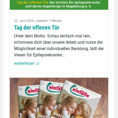
22. Juni 2026 | Lesezeit: 1 Minute
Tag der offenen Tür
Unter dem Motto: Schau einfach mal rein,
informiere dich über unsere Arbeit und nutze die
Möglichkeit einer individuellen Beratung, lädt der
Verein für Epilepsiekranke...
weiterlesen