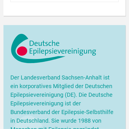
Der Landesverband Sachsen-Anhalt ist
ein korporatives Mitglied der Deutschen
Epilepsievereinigung (DE). Die Deutsche
Epilepsievereinigung ist der
Bundesverband der Epilepsie-Selbsthilfe
in Deutschland. Sie wurde 1988 von