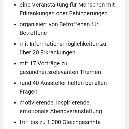
eine Veranstaltung für Menschen mit
Erkrankungen oder Behinderungen
organisiert von Betroffenen für
Betroffene
mit Informationsmöglichkeiten zu
über 20 Erkrankungen
mit 17 Vorträge zu
gesundheitsrelevanten Themen
rund 40 Aussteller helfen bei allen
Fragen
motivierende, inspirierende,
emotionale Abendveranstaltung
triff bis zu 1.000 Gleichgesinnte