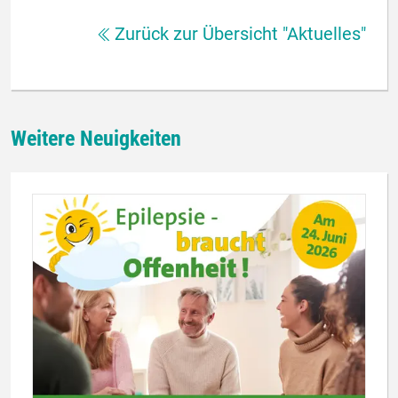
Zurück zur Übersicht "Aktuelles"
Weitere Neuigkeiten