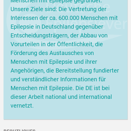
Menschen mit Epilepsie gegründet.
Unsere Ziele sind: Die Vertretung der
Interessen der ca. 600.000 Menschen mit
Epilepsie in Deutschland gegenüber
Entscheidungsträgern, der Abbau von
Vorurteilen in der Öffentlichkeit, die
Förderung des Austausches von
Menschen mit Epilepsie und ihrer
Angehörigen, die Bereitstellung fundierter
und verständlicher Informationen für
Menschen mit Epilepsie. Die DE ist bei
dieser Arbeit national und international
vernetzt.