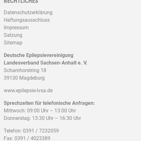
RECHTLICHES
Datenschutzerklärung
Haftungsausschluss
Impressum
Satzung
Sitemap
Deutsche Epilepsievereinigung
Landesverband Sachsen-Anhalt e. V.
Scharnhorstring 18
39130 Magdeburg
www.epilepsie-lvsa.de
Sprechzeiten für telefonische Anfragen:
Mittwoch: 09:00 Uhr – 13:00 Uhr
Donnerstag: 13:30 Uhr – 16:30 Uhr
Telefon: 0391 / 7232059
Fax: 0391 / 4023389