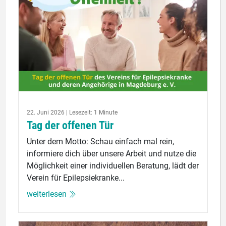
22. Juni 2026 | Lesezeit: 1 Minute
Tag der offenen Tür
Unter dem Motto: Schau einfach mal rein,
informiere dich über unsere Arbeit und nutze die
Möglichkeit einer individuellen Beratung, lädt der
Verein für Epilepsiekranke...
weiterlesen