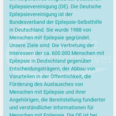
Epilepsievereinigung (DE). Die Deutsche
Epilepsievereinigung ist der
Bundesverband der Epilepsie-Selbsthilfe
in Deutschland. Sie wurde 1988 von
Menschen mit Epilepsie gegründet.
Unsere Ziele sind: Die Vertretung der
Interessen der ca. 600.000 Menschen mit
Epilepsie in Deutschland gegenüber
Entscheidungsträgern, der Abbau von
Vorurteilen in der Öffentlichkeit, die
Förderung des Austausches von
Menschen mit Epilepsie und ihrer
Angehörigen, die Bereitstellung fundierter
und verständlicher Informationen für
Menschen mit Epilepsie. Die DE ist bei