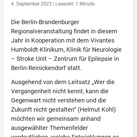
4. September 2023 | Lesezeit: 1 Minute
Die Berlin-Brandenburger
Regionalveranstaltung findet in diesem
Jahr in Kooperation mit dem Vivantes
Humboldt-Klinikum, Klinik für Neurologie
– Stroke Unit – Zentrum für Epilepsie in
Berlin-Reinickendorf statt.
Ausgehend von dem Leitsatz „Wer die
Vergangenheit nicht kennt, kann die
Gegenwart nicht verstehen und die
Zukunft nicht gestalten“ (Helmut Kohl)
möchten wir gemeinsam anhand
ausgewählter Themenfelder