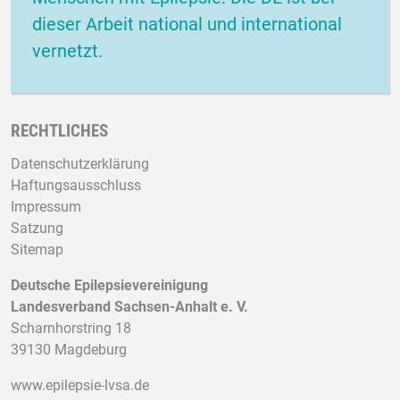
dieser Arbeit national und international
vernetzt.
RECHTLICHES
Datenschutzerklärung
Haftungsausschluss
Impressum
Satzung
Sitemap
Deutsche Epilepsievereinigung
Landesverband Sachsen-Anhalt e. V.
Scharnhorstring 18
39130 Magdeburg
www.epilepsie-lvsa.de