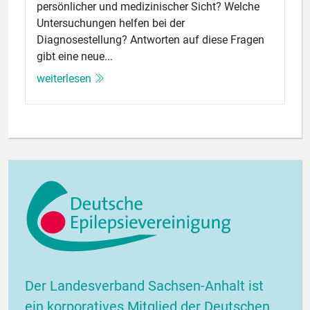
persönlicher und medizinischer Sicht? Welche
Untersuchungen helfen bei der
Diagnosestellung? Antworten auf diese Fragen
gibt eine neue...
weiterlesen
Der Landesverband Sachsen-Anhalt ist
ein korporatives Mitglied der Deutschen