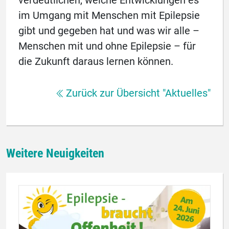
verdeutlichen, welche Entwicklungen es
im Umgang mit Menschen mit Epilepsie
gibt und gegeben hat und was wir alle –
Menschen mit und ohne Epilepsie – für
die Zukunft daraus lernen können.
Zurück zur Übersicht "Aktuelles"
Weitere Neuigkeiten