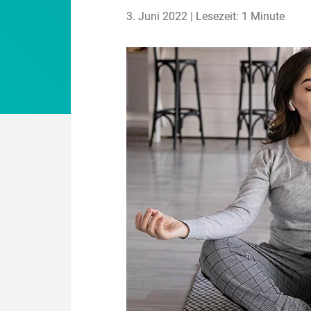
3. Juni 2022 | Lesezeit: 1 Minute