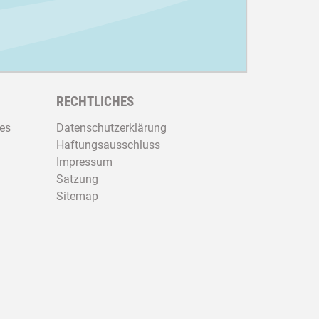
RECHTLICHES
es
Datenschutzerklärung
Haftungsausschluss
Impressum
Satzung
Sitemap