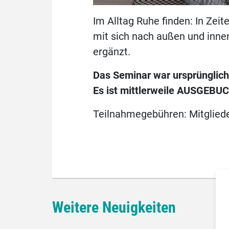
Im Alltag Ruhe finden: In Zeit
mit sich nach außen und inn
ergänzt.
Das Seminar war ursprünglich
Es ist mittlerweile AUSGEBUCH
Teilnahmegebühren: Mitglieder
Weitere Neuigkeiten