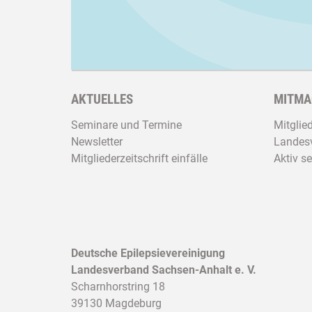
AKTUELLES
MITMA
Seminare und Termine
Mitglie
Newsletter
Landesv
Mitgliederzeitschrift einfälle
Aktiv se
Deutsche Epilepsievereinigung
Landesverband Sachsen-Anhalt e. V.
Scharnhorstring 18
39130 Magdeburg