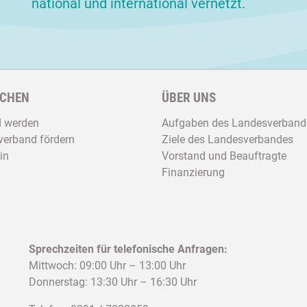
national und international vernetzt.
CHEN
ÜBER UNS
d werden
Aufgaben des Landesverband
erband fördern
Ziele des Landesverbandes
in
Vorstand und Beauftragte
Finanzierung
Sprechzeiten für telefonische Anfragen:
Mittwoch: 09:00 Uhr – 13:00 Uhr
Donnerstag: 13:30 Uhr – 16:30 Uhr