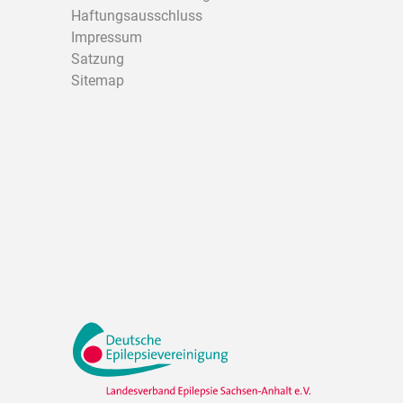
Haftungsausschluss
Impressum
Satzung
Sitemap