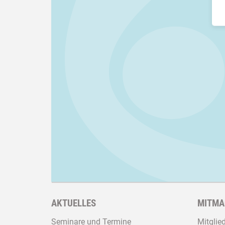
AKTUELLES
MITMA
Seminare und Termine
Mitglie