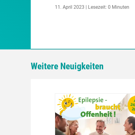
11. April 2023 | Lesezeit: 0 Minuten
Weitere Neuigkeiten