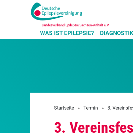
WAS IST EPILEPSIE?
DIAGNOSTI
Startseite
»
Termin
»
3. Vereinsfe
3. Vereinsfes