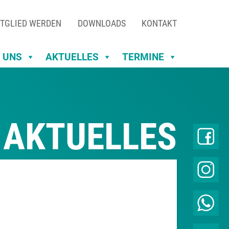
TGLIED WERDEN
DOWNLOADS
KONTAKT
 UNS
AKTUELLES
TERMINE
AKTUELLES