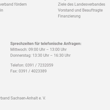
erband fördern
Ziele des Landesverbandes
in
Vorstand und Beauftragte
Finanzierung
Sprechzeiten für telefonische Anfragen:
Mittwoch: 09:00 Uhr – 13:00 Uhr
Donnerstag: 13:30 Uhr – 16:30 Uhr
Telefon: 0391 / 7232059
Fax: 0391 / 4023389
band Sachsen-Anhalt e. V.