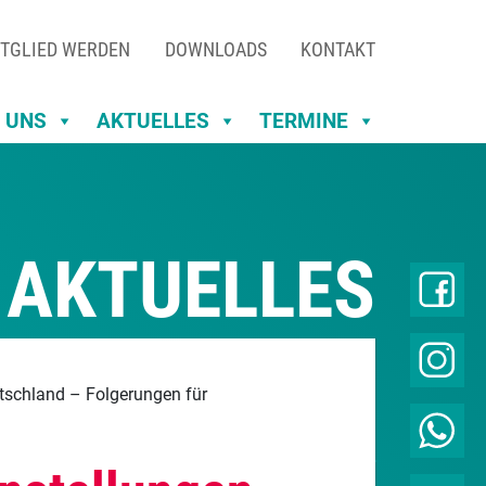
TGLIED WERDEN
DOWNLOADS
KONTAKT
 UNS
AKTUELLES
TERMINE
AKTUELLES
utschland – Folgerungen für