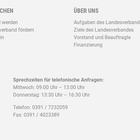
CHEN
ÜBER UNS
d werden
Aufgaben des Landesverband
erband fördern
Ziele des Landesverbandes
in
Vorstand und Beauftragte
Finanzierung
Sprechzeiten für telefonische Anfragen:
Mittwoch: 09:00 Uhr – 13:00 Uhr
Donnerstag: 13:30 Uhr – 16:30 Uhr
Telefon: 0391 / 7232059
Fax: 0391 / 4023389