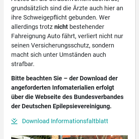
grundsätzlich sind die Ärzte auch hier an
ihre Schweigepflicht gebunden. Wer
allerdings trotz
nicht
bestehender
Fahreignung Auto fährt, verliert nicht nur
seinen Versicherungsschutz, sondern
macht sich unter Umständen auch
strafbar.
Bitte beachten Sie – der Download der
angeforderten Infomaterialien erfolgt
über die Webseite des Bundesverbandes
der Deutschen Epilepsievereinigung.
Download Informationsfaltblatt