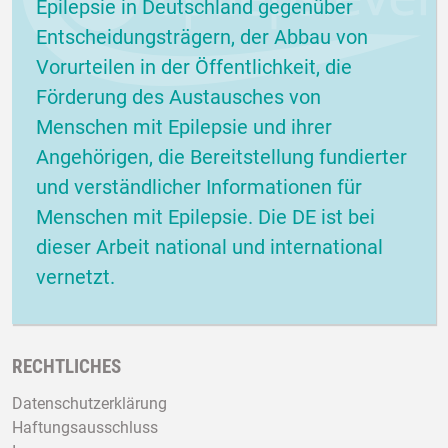
Epilepsie in Deutschland gegenüber
Entscheidungsträgern, der Abbau von
Vorurteilen in der Öffentlichkeit, die
Förderung des Austausches von
Menschen mit Epilepsie und ihrer
Angehörigen, die Bereitstellung fundierter
und verständlicher Informationen für
Menschen mit Epilepsie. Die DE ist bei
dieser Arbeit national und international
vernetzt.
RECHTLICHES
Datenschutzerklärung
Haftungsausschluss