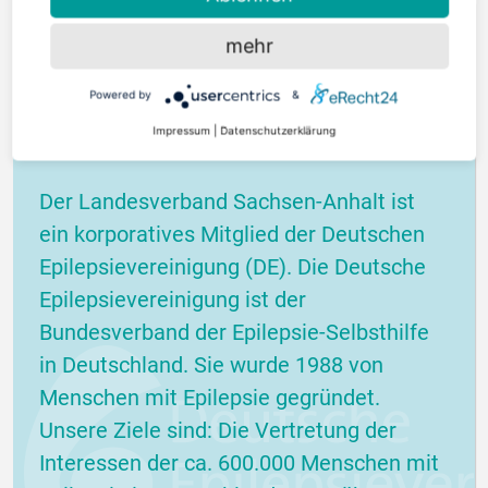
mehr
Powered by
&
Impressum
|
Datenschutzerklärung
Der Landesverband Sachsen-Anhalt ist
ein korporatives Mitglied der Deutschen
Epilepsievereinigung (DE). Die Deutsche
Epilepsievereinigung ist der
Bundesverband der Epilepsie-Selbsthilfe
in Deutschland. Sie wurde 1988 von
Menschen mit Epilepsie gegründet.
Unsere Ziele sind: Die Vertretung der
Interessen der ca. 600.000 Menschen mit