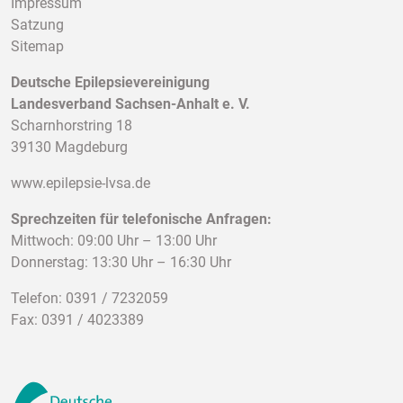
Impressum
Satzung
Sitemap
Deutsche Epilepsievereinigung
Landesverband Sachsen-Anhalt e. V.
Scharnhorstring 18
39130 Magdeburg
www.epilepsie-lvsa.de
Sprechzeiten für telefonische Anfragen:
Mittwoch: 09:00 Uhr – 13:00 Uhr
Donnerstag: 13:30 Uhr – 16:30 Uhr
Telefon: 0391 / 7232059
Fax: 0391 / 4023389