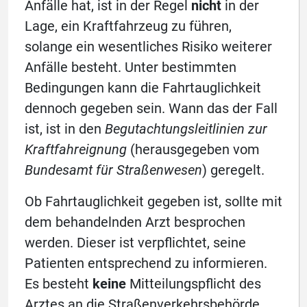
Anfälle hat, ist in der Regel
nicht
in der
Lage, ein Kraftfahrzeug zu führen,
solange ein wesentliches Risiko weiterer
Anfälle besteht. Unter bestimmten
Bedingungen kann die Fahrtauglichkeit
dennoch gegeben sein. Wann das der Fall
ist, ist in den
Begutachtungsleitlinien zur
Kraftfahreignung
(herausgegeben vom
Bundesamt für Straßenwesen
) geregelt.
Ob Fahrtauglichkeit gegeben ist, sollte mit
dem behandelnden Arzt besprochen
werden. Dieser ist verpflichtet, seine
Patienten entsprechend zu informieren.
Es besteht
keine
Mitteilungspflicht des
Arztes an die Straßenverkehrsbehörde,