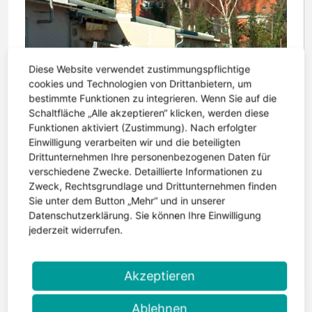
Diese Website verwendet zustimmungspflichtige
cookies und Technologien von Drittanbietern, um
bestimmte Funktionen zu integrieren. Wenn Sie auf die
Schaltfläche „Alle akzeptieren“ klicken, werden diese
Funktionen aktiviert (Zustimmung). Nach erfolgter
Einwilligung verarbeiten wir und die beteiligten
Drittunternehmen Ihre personenbezogenen Daten für
verschiedene Zwecke. Detaillierte Informationen zu
Zweck, Rechtsgrundlage und Drittunternehmen finden
Sie unter dem Button „Mehr“ und in unserer
Datenschutzerklärung. Sie können Ihre Einwilligung
jederzeit widerrufen.
Zurück zur Übersicht "Leben mit
Epilepsie"
Akzeptieren
Ablehnen