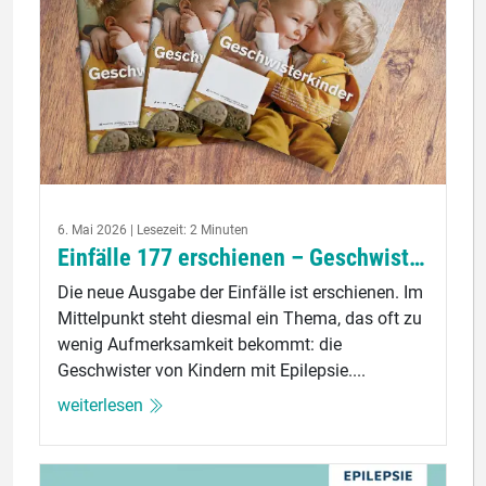
6. Mai 2026 | Lesezeit: 2 Minuten
Einfälle 177 erschienen – Geschwister im Blickpunkt
Die neue Ausgabe der Einfälle ist erschienen. Im
Mittelpunkt steht diesmal ein Thema, das oft zu
wenig Aufmerksamkeit bekommt: die
Geschwister von Kindern mit Epilepsie....
weiterlesen