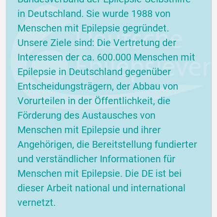
in Deutschland. Sie wurde 1988 von
Menschen mit Epilepsie gegründet.
Unsere Ziele sind: Die Vertretung der
Interessen der ca. 600.000 Menschen mit
Epilepsie in Deutschland gegenüber
Entscheidungsträgern, der Abbau von
Vorurteilen in der Öffentlichkeit, die
Förderung des Austausches von
Menschen mit Epilepsie und ihrer
Angehörigen, die Bereitstellung fundierter
und verständlicher Informationen für
Menschen mit Epilepsie. Die DE ist bei
dieser Arbeit national und international
vernetzt.