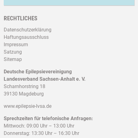
RECHTLICHES
Datenschutzerklärung
Haftungsausschluss
Impressum
Satzung
Sitemap
Deutsche Epilepsievereinigung
Landesverband Sachsen-Anhalt e. V.
Scharnhorstring 18
39130 Magdeburg
www.epilepsie-lvsa.de
Sprechzeiten für telefonische Anfragen:
Mittwoch: 09:00 Uhr – 13:00 Uhr
Donnerstag: 13:30 Uhr – 16:30 Uhr