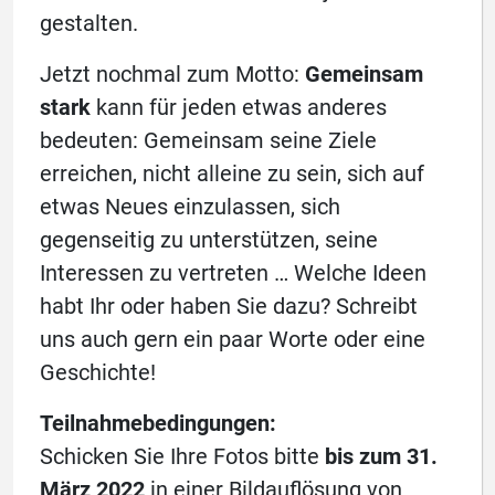
gestalten.
Jetzt nochmal zum Motto:
Gemeinsam
stark
kann für jeden etwas anderes
bedeuten: Gemeinsam seine Ziele
erreichen, nicht alleine zu sein, sich auf
etwas Neues einzulassen, sich
gegenseitig zu unterstützen, seine
Interessen zu vertreten … Welche Ideen
habt Ihr oder haben Sie dazu? Schreibt
uns auch gern ein paar Worte oder eine
Geschichte!
Teilnahmebedingungen:
Schicken Sie Ihre Fotos bitte
bis zum 31.
März 2022
in einer Bildauflösung von