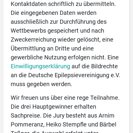
Kontaktdaten schriftlich zu übermitteln.
Die eingegebenen Daten werden
ausschließlich zur Durchführung des
Wettbewerbs gespeichert und nach
Zweckerreichung wieder gelöscht, eine
Übermittlung an Dritte und eine
gewerbliche Nutzung erfolgen nicht. Eine
Einwilligungserklärung
auf die Bildrechte
an die Deutsche Epilepsievereinigung e.V.
muss gegeben werden.
Wir freuen uns über eine rege Teilnahme.
Die drei Hauptgewinner erhalten
Sachpreise. Die Jury besteht aus Arnim
Pommeranz, Heiko Stempfle und Bärbel