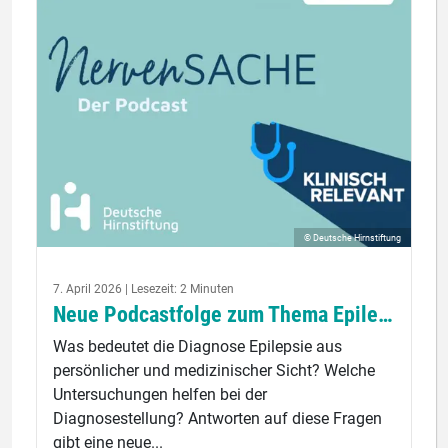
© Deutsche Hirnstiftung
7. April 2026 | Lesezeit: 2 Minuten
Neue Podcastfolge zum Thema Epilepsie
Was bedeutet die Diagnose Epilepsie aus
persönlicher und medizinischer Sicht? Welche
Untersuchungen helfen bei der
Diagnosestellung? Antworten auf diese Fragen
gibt eine neue...