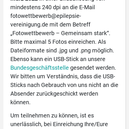
mindestens 240 dpi an die E-Mail
fotowettbewerb@epilepsie-
vereinigung.de mit dem Betreff
„Fotowettbewerb – Gemeinsam stark“.
Bitte maximal 5 Fotos einreichen. Als
Dateiformate sind .jpg und .png möglich.
Ebenso kann ein USB-Stick an unsere
Bundesgeschäftsstelle
gesendet werden.
Wir bitten um Verständnis, dass die USB-
Sticks nach Gebrauch von uns nicht an die
Absender zurückgeschickt werden
können.
Um teilnehmen zu können, ist es
unerlässlich, bei Einreichung Ihre/Eure