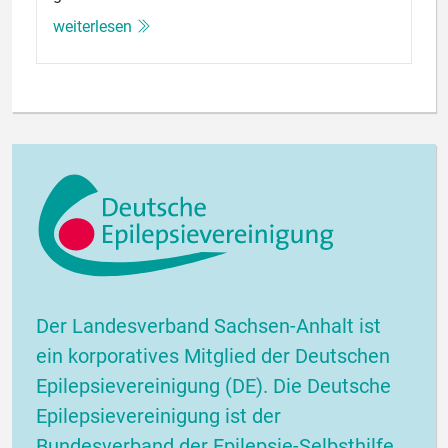
weiterlesen
Der Landesverband Sachsen-Anhalt ist
ein korporatives Mitglied der Deutschen
Epilepsievereinigung (DE). Die Deutsche
Epilepsievereinigung ist der
Bundesverband der Epilepsie-Selbsthilfe