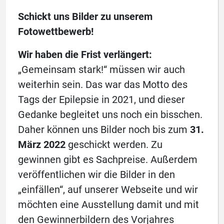
Schickt uns Bilder zu unserem
Fotowettbewerb!
Wir haben die Frist verlängert:
„Gemeinsam stark!“ müssen wir auch
weiterhin sein. Das war das Motto des
Tags der Epilepsie in 2021, und dieser
Gedanke begleitet uns noch ein bisschen.
Daher können uns Bilder noch bis zum
31.
März 2022
geschickt werden. Zu
gewinnen gibt es Sachpreise. Außerdem
veröffentlichen wir die Bilder in den
„einfällen“, auf unserer Webseite und wir
möchten eine Ausstellung damit und mit
den Gewinnerbildern des Vorjahres