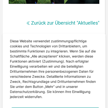
Zurück zur Übersicht "Aktuelles"
Diese Website verwendet zustimmungspflichtige
cookies und Technologien von Drittanbietern, um
Weitere Neuigkeiten
bestimmte Funktionen zu integrieren. Wenn Sie auf die
Schaltfläche „Alle akzeptieren“ klicken, werden diese
Funktionen aktiviert (Zustimmung). Nach erfolgter
Einwilligung verarbeiten wir und die beteiligten
Drittunternehmen Ihre personenbezogenen Daten für
verschiedene Zwecke. Detaillierte Informationen zu
Zweck, Rechtsgrundlage und Drittunternehmen finden
Sie unter dem Button „Mehr“ und in unserer
Datenschutzerklärung. Sie können Ihre Einwilligung
jederzeit widerrufen.