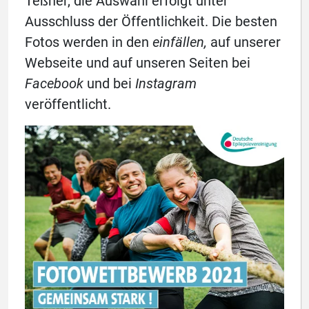
Teßner, die Auswahl erfolgt unter
Ausschluss der Öffentlichkeit. Die besten
Fotos werden in den
einfällen,
auf unserer
Webseite und auf unseren Seiten bei
Facebook
und bei
Instagram
veröffentlicht.