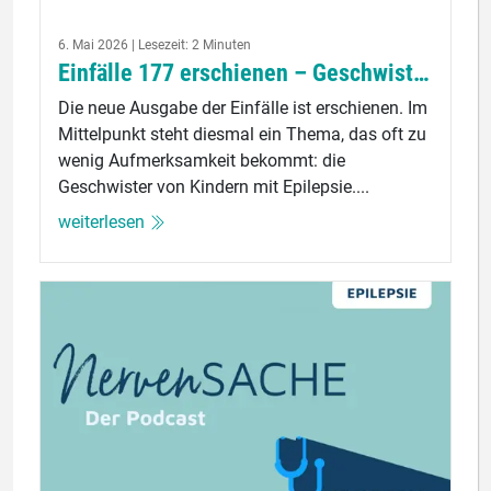
6. Mai 2026 | Lesezeit: 2 Minuten
Einfälle 177 erschienen – Geschwister im Blickpunkt
Die neue Ausgabe der Einfälle ist erschienen. Im
Mittelpunkt steht diesmal ein Thema, das oft zu
wenig Aufmerksamkeit bekommt: die
Geschwister von Kindern mit Epilepsie....
weiterlesen