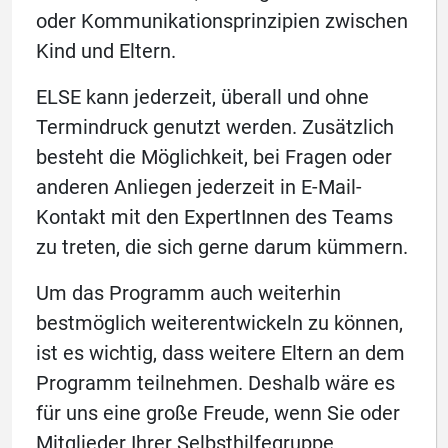
oder Kommunikationsprinzipien zwischen
Kind und Eltern.
ELSE kann jederzeit, überall und ohne
Termindruck genutzt werden. Zusätzlich
besteht die Möglichkeit, bei Fragen oder
anderen Anliegen jederzeit in E-Mail-
Kontakt mit den ExpertInnen des Teams
zu treten, die sich gerne darum kümmern.
Um das Programm auch weiterhin
bestmöglich weiterentwickeln zu können,
ist es wichtig, dass weitere Eltern an dem
Programm teilnehmen. Deshalb wäre es
für uns eine große Freude, wenn Sie oder
Mitglieder Ihrer Selbsthilfegruppe