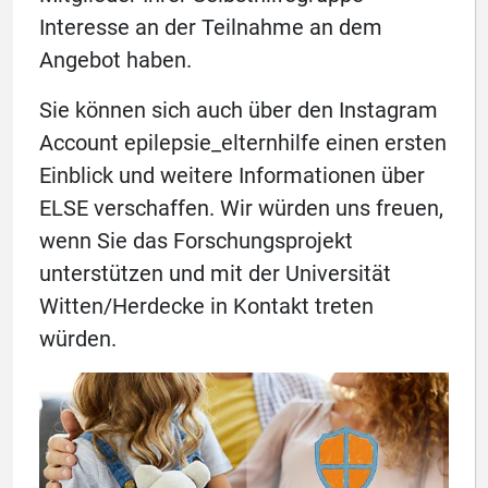
Interesse an der Teilnahme an dem
Angebot haben.
Sie können sich auch über den Instagram
Account epilepsie_elternhilfe einen ersten
Einblick und weitere Informationen über
ELSE verschaffen. Wir würden uns freuen,
wenn Sie das Forschungsprojekt
unterstützen und mit der Universität
Witten/Herdecke in Kontakt treten
würden.