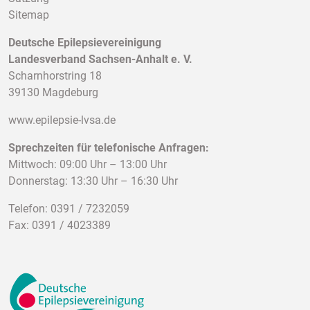
Sitemap
Deutsche Epilepsievereinigung
Landesverband Sachsen-Anhalt e. V.
Scharnhorstring 18
39130 Magdeburg
www.epilepsie-lvsa.de
Sprechzeiten für telefonische Anfragen:
Mittwoch: 09:00 Uhr – 13:00 Uhr
Donnerstag: 13:30 Uhr – 16:30 Uhr
Telefon: 0391 / 7232059
Fax: 0391 / 4023389