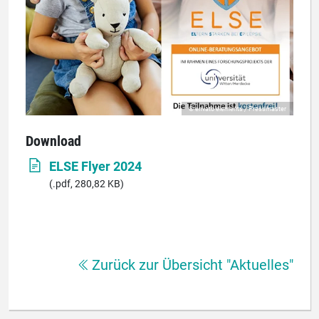
© envato elements / Pressmaster
Download
ELSE Flyer 2024
(.pdf, 280,82 KB)
Zurück zur Übersicht "Aktuelles"