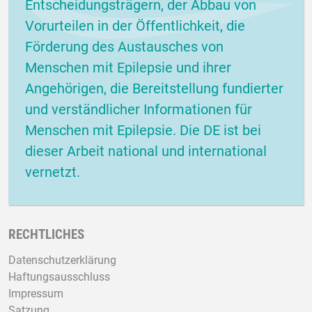
Entscheidungsträgern, der Abbau von
Vorurteilen in der Öffentlichkeit, die
Förderung des Austausches von
Menschen mit Epilepsie und ihrer
Angehörigen, die Bereitstellung fundierter
und verständlicher Informationen für
Menschen mit Epilepsie. Die DE ist bei
dieser Arbeit national und international
vernetzt.
RECHTLICHES
Datenschutzerklärung
Haftungsausschluss
Impressum
Satzung