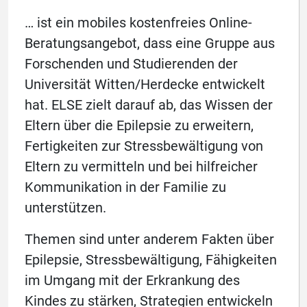
… ist ein mobiles kostenfreies Online-
Beratungsangebot, dass eine Gruppe aus
Forschenden und Studierenden der
Universität Witten/Herdecke entwickelt
hat. ELSE zielt darauf ab, das Wissen der
Eltern über die Epilepsie zu erweitern,
Fertigkeiten zur Stressbewältigung von
Eltern zu vermitteln und bei hilfreicher
Kommunikation in der Familie zu
unterstützen.
Themen sind unter anderem Fakten über
Epilepsie, Stressbewältigung, Fähigkeiten
im Umgang mit der Erkrankung des
Kindes zu stärken, Strategien entwickeln