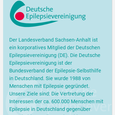
Der Landesverband Sachsen-Anhalt ist
ein korporatives Mitglied der Deutschen
Epilepsievereinigung (DE). Die Deutsche
Epilepsievereinigung ist der
Bundesverband der Epilepsie-Selbsthilfe
in Deutschland. Sie wurde 1988 von
Menschen mit Epilepsie gegründet.
Unsere Ziele sind: Die Vertretung der
Interessen der ca. 600.000 Menschen mit
Epilepsie in Deutschland gegenüber