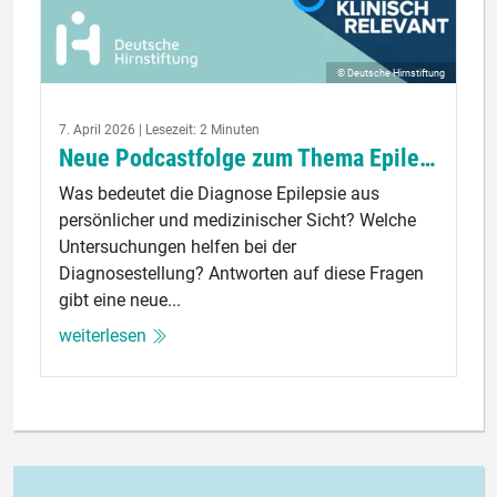
© Deutsche Hirnstiftung
7. April 2026 | Lesezeit: 2 Minuten
Neue Podcastfolge zum Thema Epilepsie
Was bedeutet die Diagnose Epilepsie aus
persönlicher und medizinischer Sicht? Welche
Untersuchungen helfen bei der
Diagnosestellung? Antworten auf diese Fragen
gibt eine neue...
weiterlesen